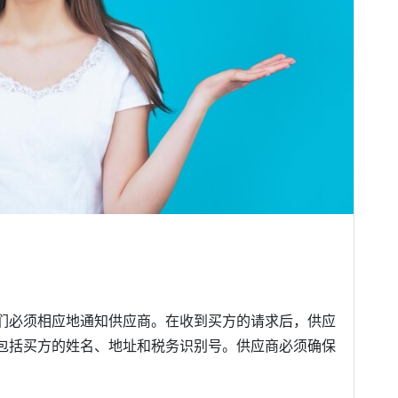
？
们必须相应地通知供应商。在收到买方的请求后，供应
包括买方的姓名、地址和税务识别号。供应商必须确保