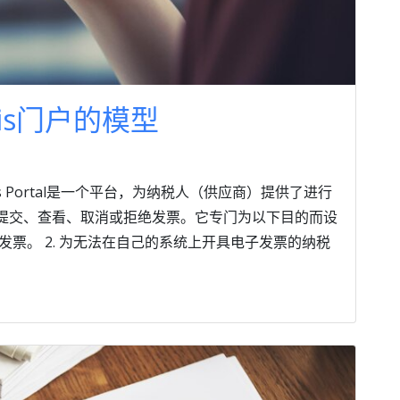
vois门户的模型
ois Portal是一个平台，为纳税人（供应商）提供了进行
提交、查看、取消或拒绝发票。它专门为以下目的而设
子发票。 2. 为无法在自己的系统上开具电子发票的纳税