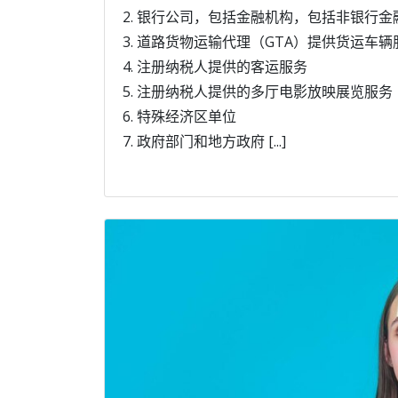
2. 银行公司，包括金融机构，包括非银行金
3. 道路货物运输代理（GTA）提供货运车辆
4. 注册纳税人提供的客运服务
5. 注册纳税人提供的多厅电影放映展览服务
6. 特殊经济区单位
7. 政府部门和地方政府 [...]