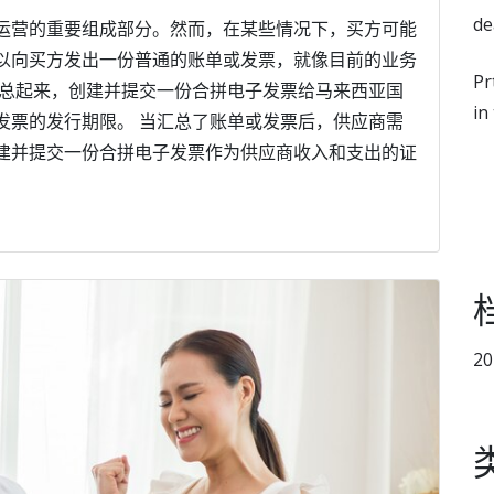
de
运营的重要组成部分。然而，在某些情况下，买方可能
以向买方发出一份普通的账单或发票，就像目前的业务
Pr
汇总起来，创建并提交一份合拼电子发票给马来西亚国
in
发票的发行期限。 当汇总了账单或发票后，供应商需
建并提交一份合拼电子发票作为供应商收入和支出的证
2