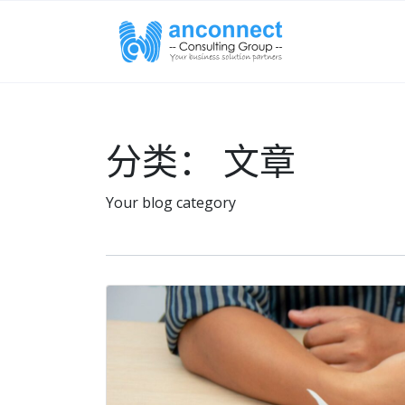
分类：
文章
Your blog category