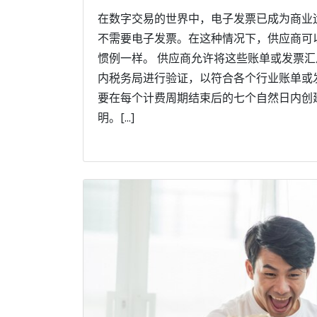
在数字交易的世界中，电子发票已成为商业
不需要电子发票。在这种情况下，供应商可
惯例一样。 供应商允许将这些账单或发票
内税务局进行验证，以符合各个行业账单或
要在每个计费周期结束后的七个自然日内创
明。[...]