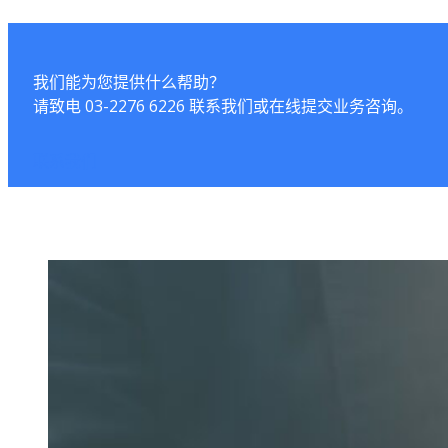
我们能为您提供什么帮助？
请致电 03-2276 6226 联系我们或在线提交业务咨询。
联系我们