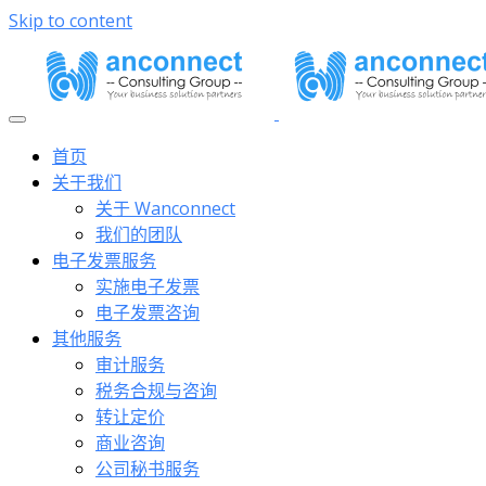
Skip to content
首页
关于我们
关于 Wanconnect
我们的团队
电子发票服务
实施电子发票
电子发票咨询
其他服务
审计服务
税务合规与咨询
转让定价
商业咨询
公司秘书服务