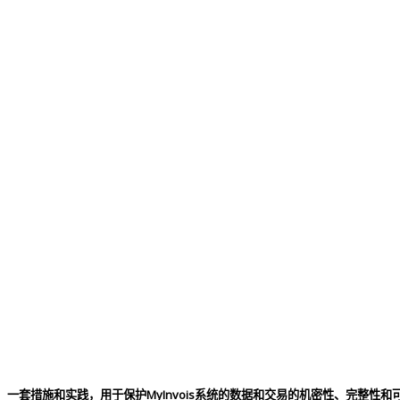
一套措施和实践，用于保护MyInvois系统的数据和交易的机密性、完整性和