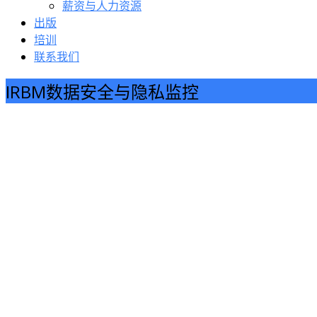
薪资与人力资源
出版
培训
联系我们
IRBM数据安全与隐私监控