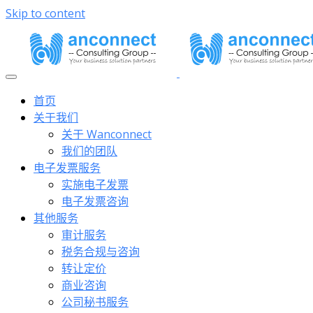
Skip to content
首页
关于我们
关于 Wanconnect
我们的团队
电子发票服务
实施电子发票
电子发票咨询
其他服务
审计服务
税务合规与咨询
转让定价
商业咨询
公司秘书服务