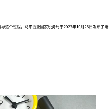
指导这个过程，马来西亚国家税务局于2023年10月28日发布了