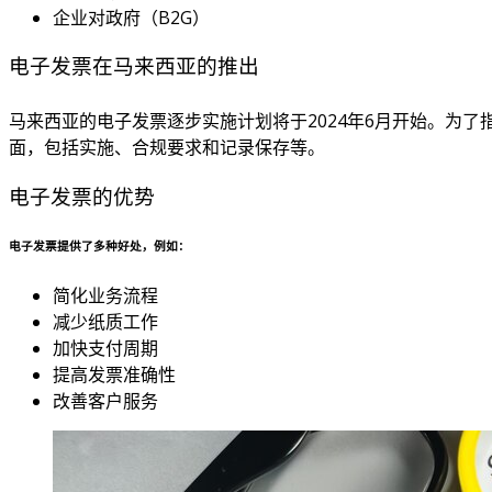
企业对政府（B2G）
电子发票在马来西亚的推出
马来西亚的电子发票逐步实施计划将于2024年6月开始。为了
面，包括实施、合规要求和记录保存等。
电子发票的优势
电子发票提供了多种好处，例如：
简化业务流程
减少纸质工作
加快支付周期
提高发票准确性
改善客户服务