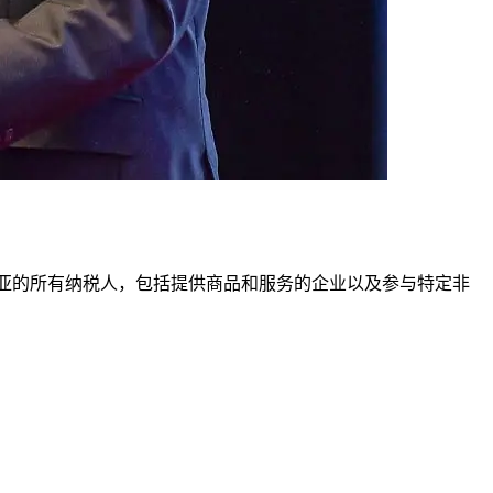
西亚的所有纳税人，包括提供商品和服务的企业以及参与特定非