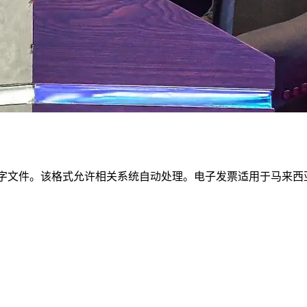
的数字文件。该格式允许相关系统自动处理。电子发票适用于马来