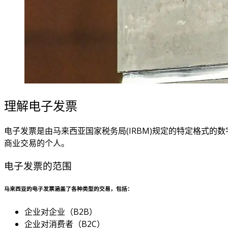
理解电子发票
电子发票是由马来西亚国家税务局(IRBM)规定的特定格式
商业交易的个人。
电子发票的范围
马来西亚的电子发票涵盖了各种类型的交易，包括：
企业对企业（B2B）
企业对消费者（B2C）