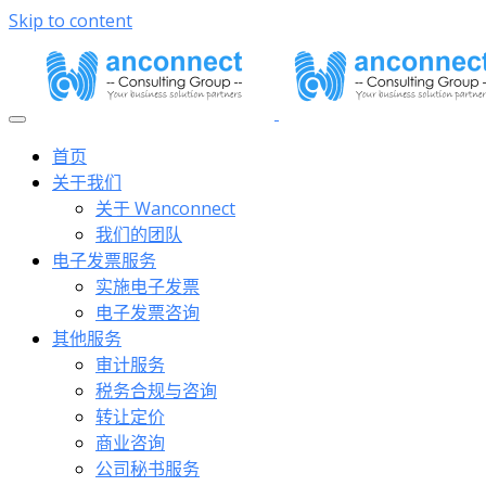
Skip to content
首页
关于我们
关于 Wanconnect
我们的团队
电子发票服务
实施电子发票
电子发票咨询
其他服务
审计服务
税务合规与咨询
转让定价
商业咨询
公司秘书服务