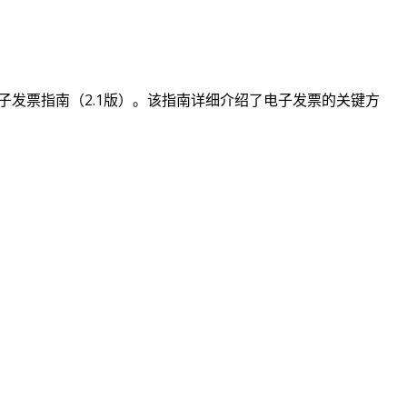
电子发票指南（2.1版）。该指南详细介绍了电子发票的关键方