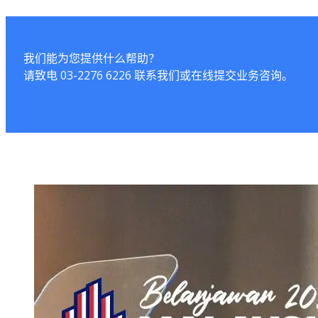
我们能为您提供什么帮助？
请致电 03-2276 6226 联系我们或在线提交业务咨询。
联系我们