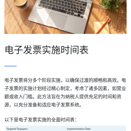
电子发票实施时间表
电子发票将分多个阶段实施，以确保过渡的顺畅和高效。电
子发票的实施计划经过精心制定，考虑了诸多因素，如营业
额或收入门槛。此方法旨在为纳税人提供充足的时间和资
源，以充分准备和适应电子发票系统。
以下是电子发票实施的全面时间表：