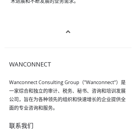
术进展和不断发展的业务需求。
WANCONNECT
Wanconnect Consulting Group（"Wanconnect"）是
一家综合和独立的审计、税务、秘书、咨询和培训发展
公司，旨在为各种领先的组织和快速增长的企业提供全
面的专业咨询和服务。
联系我们