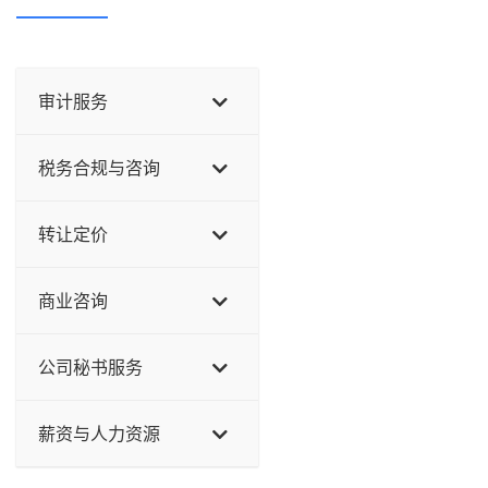
审计服务
税务合规与咨询
转让定价
商业咨询
公司秘书服务
薪资与人力资源