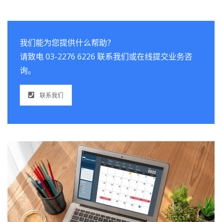
我们能为您提供什么帮助？
请致电 03-2276 6226 联系我们或在线提交业务咨
询。
联系我们