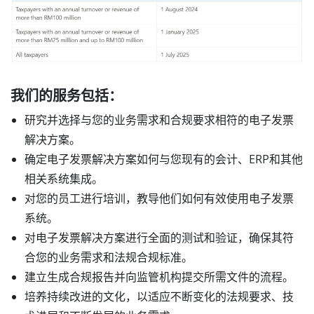
我们的服务包括：
研究并选择与您的业务需求和合规要求相符的电子发票
解决方案。
确定电子发票解决方案如何与您现有的会计、ERP和其他
相关系统集成。
对您的员工进行培训，教导他们如何有效使用电子发票
系统。
对电子发票解决方案进行全面的测试和验证，确保其符
合您的业务需求和法规合规标准。
建立生成合规报告并向监管机构提交所需文件的流程。
培养持续改进的文化，以适应不断变化的法规要求、技