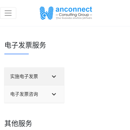
电子发票服务
实施电子发票
电子发票咨询
其他服务