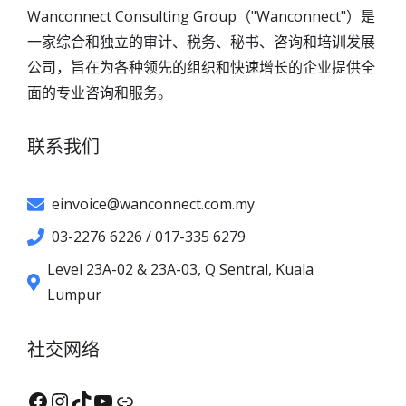
Wanconnect Consulting Group（"Wanconnect"）是
一家综合和独立的审计、税务、秘书、咨询和培训发展
公司，旨在为各种领先的组织和快速增长的企业提供全
面的专业咨询和服务。
联系我们
einvoice@wanconnect.com.my
03-2276 6226 / 017-335 6279
Level 23A-02 & 23A-03, Q Sentral, Kuala
Lumpur
社交网络
Facebook
Instagram
TikTok
YouTube
XHS