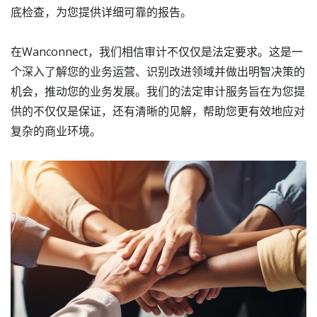
底检查，为您提供详细可靠的报告。
在Wanconnect，我们相信审计不仅仅是法定要求。这是一
个深入了解您的业务运营、识别改进领域并做出明智决策的
机会，推动您的业务发展。我们的法定审计服务旨在为您提
供的不仅仅是保证，还有清晰的见解，帮助您更有效地应对
复杂的商业环境。