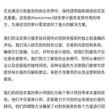
在充满活力和复杂的商业世界中，保持透明度和增进信任至
关重要。这就是Wanconnect财务审计服务发挥作用的地
方，为满足您的审计需求提供了强大的解决方案。
我们的法定审计服务旨在提供对您财务报表的独立和准确的
评估。我们深入研究您的财务记录、交易和内部控制系统，
确保它们准确、公正，并符合会计准则。但我们的服务不仅
仅是检查数字。我们努力了解您的业务细节、您所从事的行
业以及您面临的独特风险。这种全面的方法使我们能够为您
提供有价值的见解和建议，有助于改善您的业务运营和财务
报告。
我们的经验丰富的审计师团队为每个审计项目带来丰富的经
验。他们不仅是审计师，还是致力于为您的业务增加价值的
顾问。他们的细致方法确保了对财务报表的各个方面进行彻