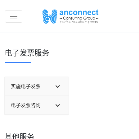
电子发票服务
实施电子发票
电子发票咨询
其他服务