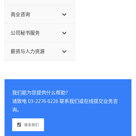
商业咨询
公司秘书服务
薪资与人力资源
我们能为您提供什么帮助？
请致电 03-2276 6226 联系我们或在线提交业务咨
询。
联系我们