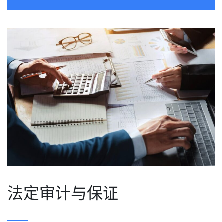
法定审计与保证