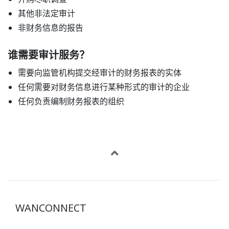
其他非法定审计
非财务信息的报告
谁需要审计服务？
需要向监管机构提交经审计的财务报表的实体
任何需要对财务信息进行某种形式的审计的企业
任何负责编制财务报表的组织
WANCONNECT