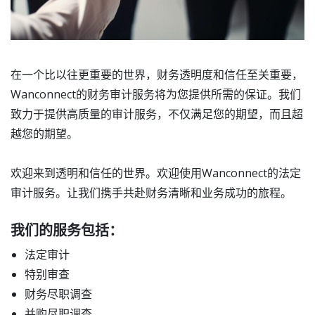
在一个比以往更重要的世界，财务透明度和信任至关重要，
Wanconnect的财务审计服务将为您提供所需的保证。我们
致力于提供高质量的审计服务，不仅满足您的期望，而且超
越您的期望。
欢迎来到透明和信任的世界。欢迎使用Wanconnect的法定
审计服务。让我们携手共赴财务清晰和业务成功的旅程。
我们的服务包括：
法定审计
特别审查
财务尽职调查
并购尽职调查