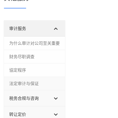
审计服务
为什么审计对公司至关重要
财务尽职调查
協定程序
法定审计与保证
税务合规与咨询
转让定价